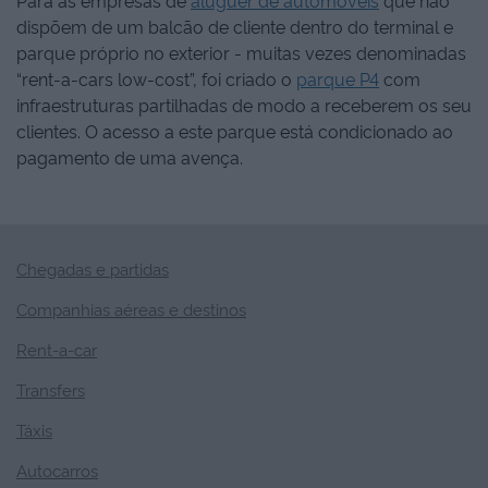
dispõem de um balcão de cliente dentro do terminal e
parque próprio no exterior - muitas vezes denominadas
“rent-a-cars low-cost”, foi criado o
parque P4
com
infraestruturas partilhadas de modo a receberem os seu
clientes. O acesso a este parque está condicionado ao
pagamento de uma avença.
Chegadas e partidas
Companhias aéreas e destinos
Rent-a-car
Transfers
Táxis
Autocarros