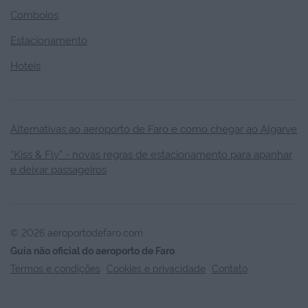
Comboios
Estacionamento
Hotéis
Alternativas ao aeroporto de Faro e como chegar ao Algarve
“Kiss & Fly” - novas regras de estacionamento para apanhar
e deixar passageiros
© 2026 aeroportodefaro.com
Guia não oficial do aeroporto de Faro
Termos e condições
Cookies e privacidade
Contato